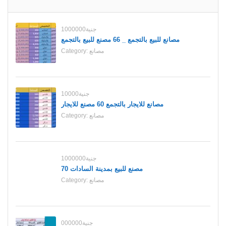
1000000جنية
مصانع للبيع بالتجمع _ 66 مصنع للبيع بالتجمع
Category:
مصانع
10000جنية
مصانع للايجار بالتجمع 60 مصنع للايجار
Category:
مصانع
1000000جنية
70 مصنع للبيع بمدينة السادات
Category:
مصانع
000000جنية