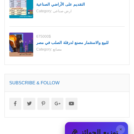
التقديم على الأراضي الصناعية
Category:
ارض صناعى
675000$
للبيع والاستثمار مصنع لدرفلة الصلب في مصر
Category:
مصانع
SUBSCRIBE & FOLLOW
×
🎉 توزيع الجوائز