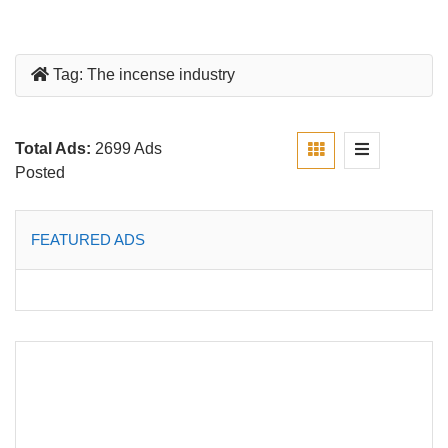
Tag:
The incense industry
Total Ads:
2699 Ads
Posted
FEATURED ADS