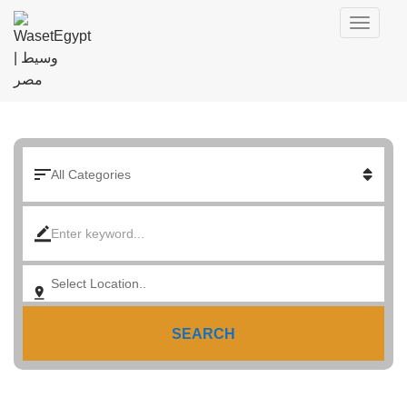
SEARCH