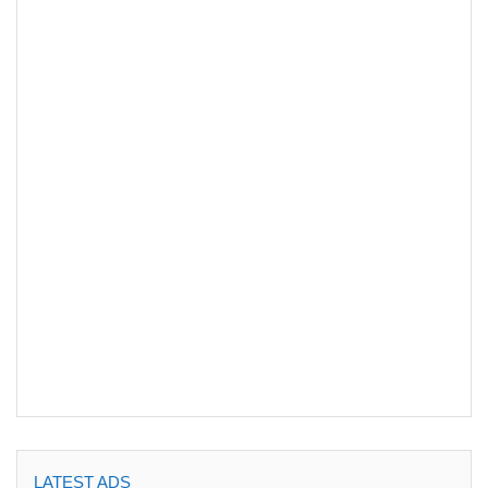
LATEST ADS