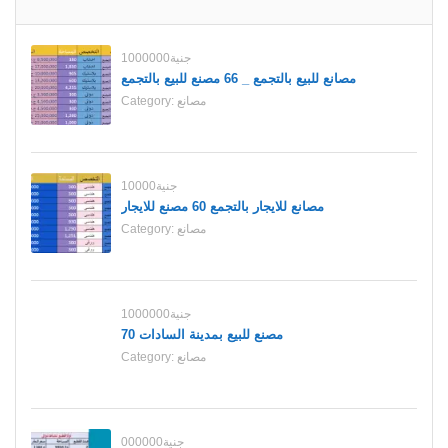
1000000جنية
مصانع للبيع بالتجمع _ 66 مصنع للبيع بالتجمع
Category:
مصانع
10000جنية
مصانع للايجار بالتجمع 60 مصنع للايجار
Category:
مصانع
1000000جنية
70 مصنع للبيع بمدينة السادات
Category:
مصانع
000000جنية