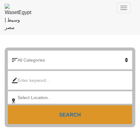
SEARCH