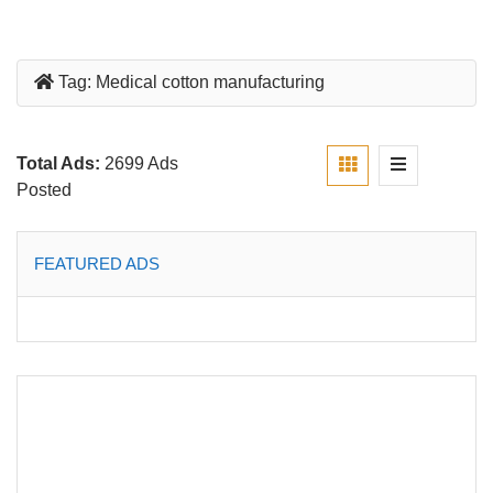
Tag:
Medical cotton manufacturing
Total Ads:
2699 Ads
Posted
FEATURED ADS