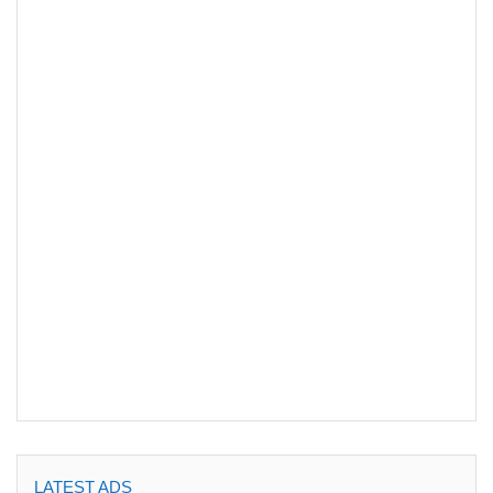
LATEST ADS