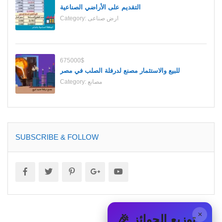
التقديم على الأراضي الصناعية
Category:
ارض صناعى
675000$
للبيع والاستثمار مصنع لدرفلة الصلب في مصر
Category:
مصانع
SUBSCRIBE & FOLLOW
×
🎉 توزيع الجوائز