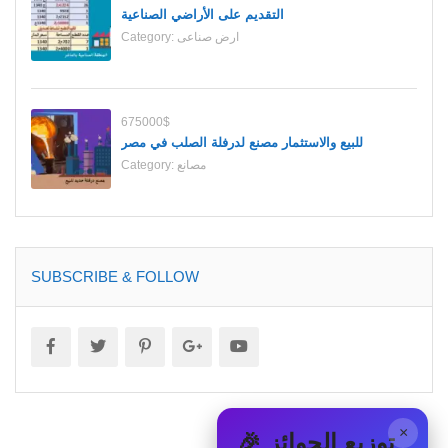
التقديم على الأراضي الصناعية
Category:
ارض صناعى
675000$
للبيع والاستثمار مصنع لدرفلة الصلب في مصر
Category:
مصانع
SUBSCRIBE & FOLLOW
×
🎉 توزيع الجوائز