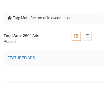
Tag:
Manufacture of inks/coatings
Total Ads:
2699 Ads
Posted
FEATURED ADS