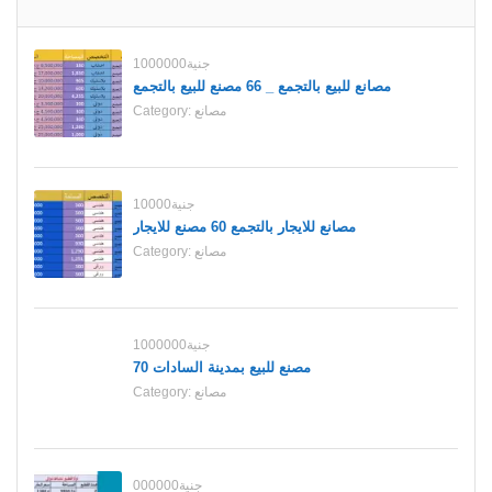
1000000جنية
مصانع للبيع بالتجمع _ 66 مصنع للبيع بالتجمع
Category:
مصانع
10000جنية
مصانع للايجار بالتجمع 60 مصنع للايجار
Category:
مصانع
1000000جنية
70 مصنع للبيع بمدينة السادات
Category:
مصانع
000000جنية