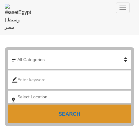
SEARCH