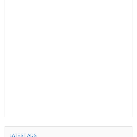
LATEST ADS