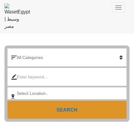
SEARCH