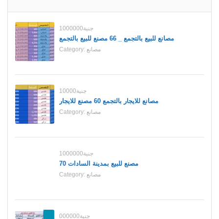
1000000جنية
مصانع للبيع بالتجمع _ 66 مصنع للبيع بالتجمع
Category:
مصانع
10000جنية
مصانع للايجار بالتجمع 60 مصنع للايجار
Category:
مصانع
1000000جنية
70 مصنع للبيع بمدينة السادات
Category:
مصانع
000000جنية