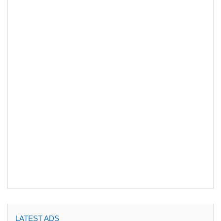
LATEST ADS