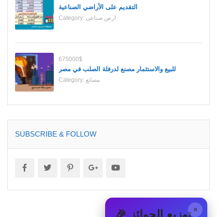
التقديم على الأراضي الصناعية
Category:
ارض صناعى
675000$
للبيع والاستثمار مصنع لدرفلة الصلب في مصر
Category:
مصانع
SUBSCRIBE & FOLLOW
×
🎉 توزيع الجوائز