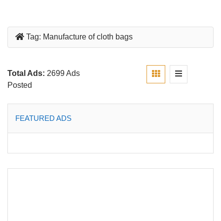
Tag:
Manufacture of cloth bags
Total Ads:
2699 Ads
Posted
FEATURED ADS