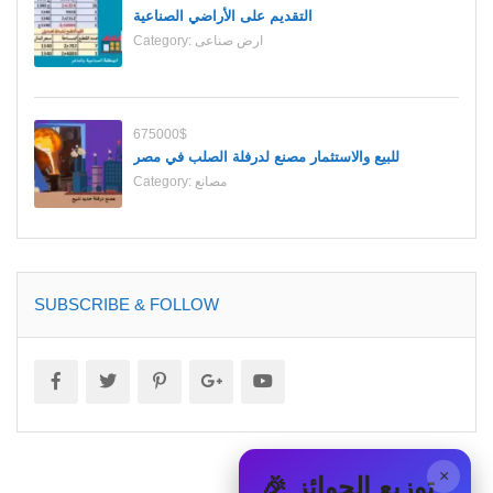
التقديم على الأراضي الصناعية
Category:
ارض صناعى
675000$
للبيع والاستثمار مصنع لدرفلة الصلب في مصر
Category:
مصانع
SUBSCRIBE & FOLLOW
×
🎉 توزيع الجوائز