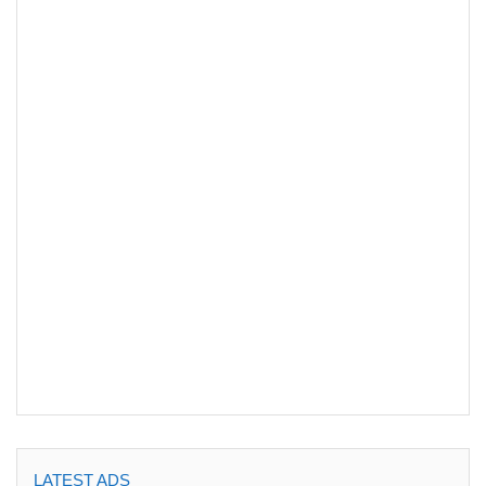
LATEST ADS