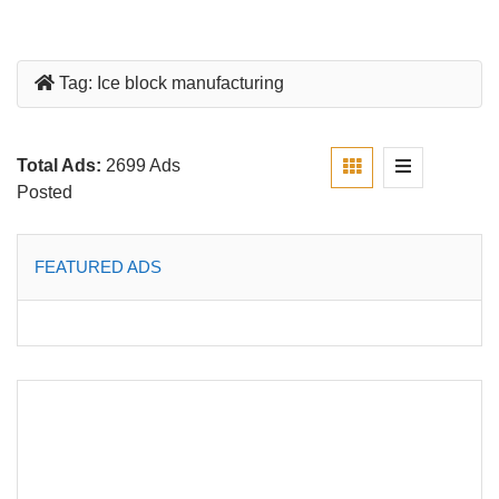
Tag:
Ice block manufacturing
Total Ads:
2699 Ads
Posted
FEATURED ADS