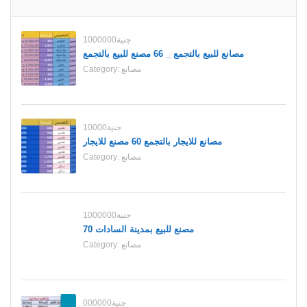
1000000جنية
مصانع للبيع بالتجمع _ 66 مصنع للبيع بالتجمع
Category:
مصانع
10000جنية
مصانع للايجار بالتجمع 60 مصنع للايجار
Category:
مصانع
1000000جنية
70 مصنع للبيع بمدينة السادات
Category:
مصانع
000000جنية