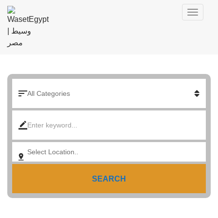
SEARCH