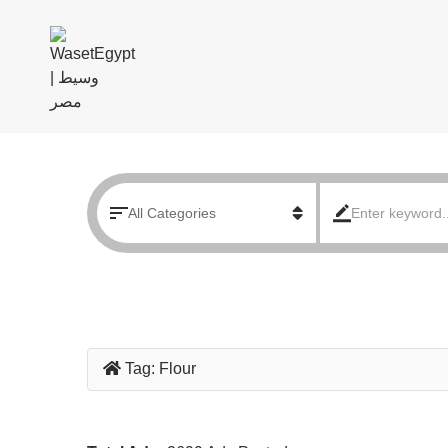
Tag:
Flour