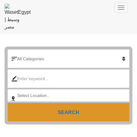
SEARCH