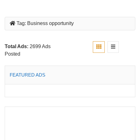
Tag:
Business opportunity
Total Ads:
2699 Ads
Posted
FEATURED ADS