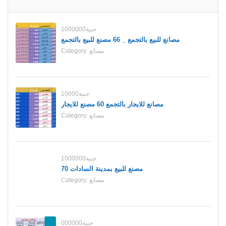
1000000جنية
مصانع للبيع بالتجمع _ 66 مصنع للبيع بالتجمع
Category:
مصانع
10000جنية
مصانع للايجار بالتجمع 60 مصنع للايجار
Category:
مصانع
1000000جنية
70 مصنع للبيع بمدينة السادات
Category:
مصانع
000000جنية