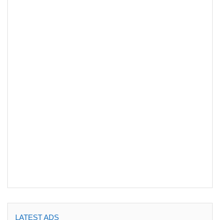
LATEST ADS