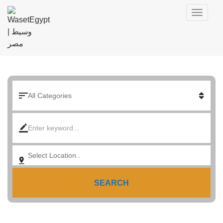
SEARCH