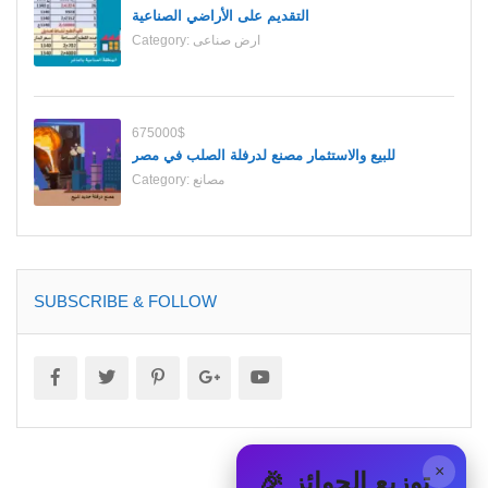
التقديم على الأراضي الصناعية
Category:
ارض صناعى
675000$
للبيع والاستثمار مصنع لدرفلة الصلب في مصر
Category:
مصانع
SUBSCRIBE & FOLLOW
×
🎉 توزيع الجوائز