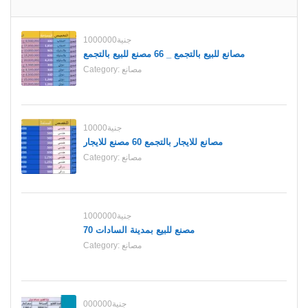
1000000جنية
مصانع للبيع بالتجمع _ 66 مصنع للبيع بالتجمع
Category:
مصانع
10000جنية
مصانع للايجار بالتجمع 60 مصنع للايجار
Category:
مصانع
1000000جنية
70 مصنع للبيع بمدينة السادات
Category:
مصانع
000000جنية