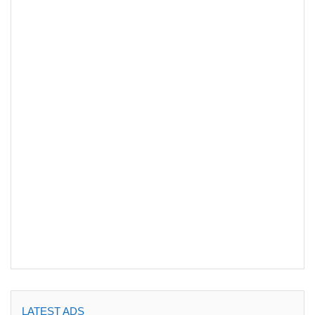
LATEST ADS