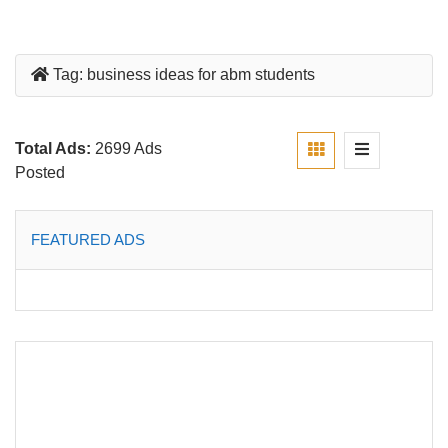
Tag:
business ideas for abm students
Total Ads:
2699 Ads
Posted
FEATURED ADS