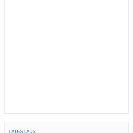
LATEST ADS