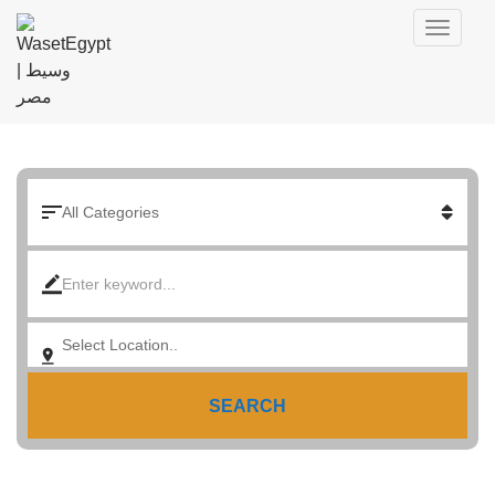
SEARCH