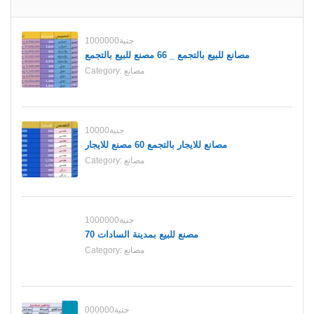
1000000جنية
مصانع للبيع بالتجمع _ 66 مصنع للبيع بالتجمع
مصانع
Category:
10000جنية
مصانع للايجار بالتجمع 60 مصنع للايجار
مصانع
Category:
1000000جنية
70 مصنع للبيع بمدينة السادات
مصانع
Category:
000000جنية