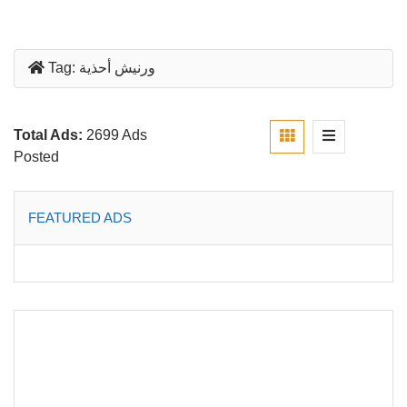
ورنيش أحذية
Tag:
Total Ads:
2699 Ads
Posted
FEATURED ADS