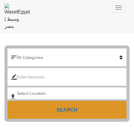
SEARCH