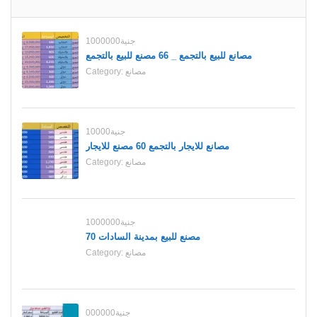
1000000جنية
مصانع للبيع بالتجمع _ 66 مصنع للبيع بالتجمع
مصانع
Category:
10000جنية
مصانع للايجار بالتجمع 60 مصنع للايجار
مصانع
Category:
1000000جنية
70 مصنع للبيع بمدينة السادات
مصانع
Category:
000000جنية