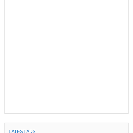
LATEST ADS