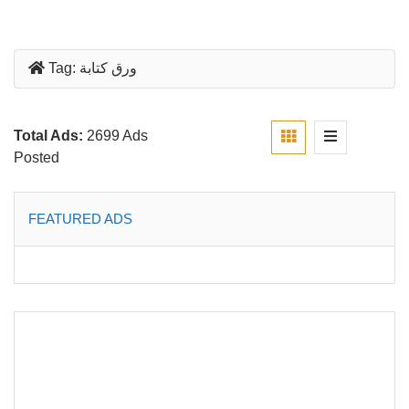
ورق كتابة
Tag:
Total Ads:
2699 Ads
Posted
FEATURED ADS