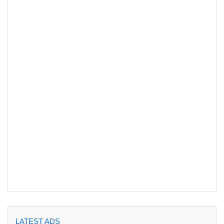
LATEST ADS