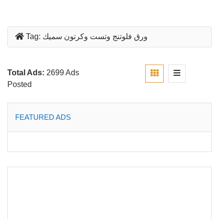
ورق فلوتنج وتست وكرتون سميك
Tag:
Total Ads:
2699 Ads
Posted
FEATURED ADS