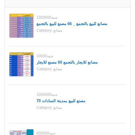
1000000جنية
مصانع للبيع بالتجمع _ 66 مصنع للبيع بالتجمع
مصانع
Category:
10000جنية
مصانع للايجار بالتجمع 60 مصنع للايجار
مصانع
Category:
1000000جنية
70 مصنع للبيع بمدينة السادات
مصانع
Category:
000000جنية