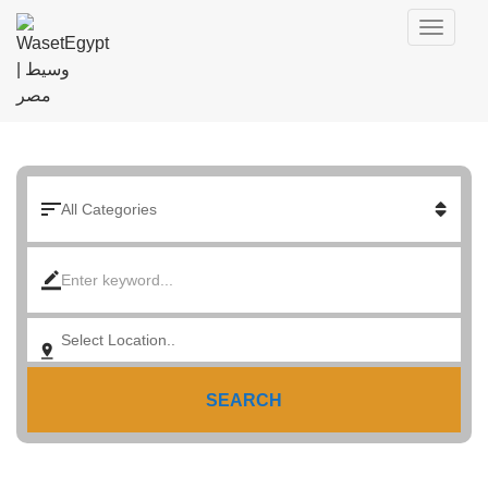
SEARCH