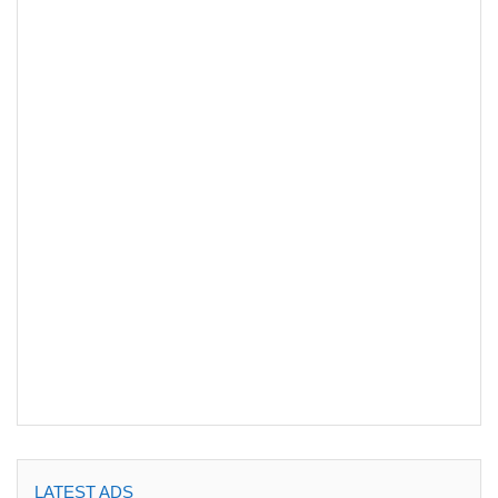
LATEST ADS