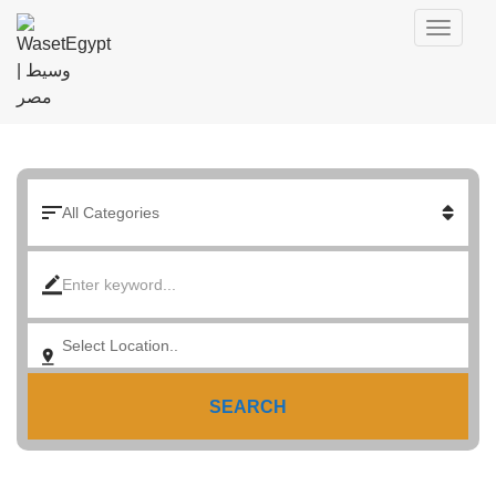
SEARCH