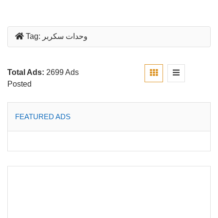
وحدات سكربر
Tag:
Total Ads:
2699 Ads
Posted
FEATURED ADS