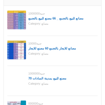
1000000جنية
مصانع للبيع بالتجمع _ 66 مصنع للبيع بالتجمع
مصانع
Category:
10000جنية
مصانع للايجار بالتجمع 60 مصنع للايجار
مصانع
Category:
1000000جنية
70 مصنع للبيع بمدينة السادات
مصانع
Category:
000000جنية