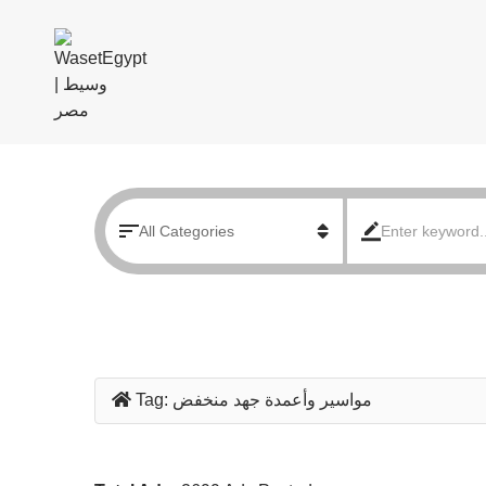
مواسير وأعمدة جهد منخفض
Tag: