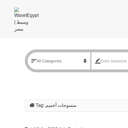
منسوجات أخميم
Tag: