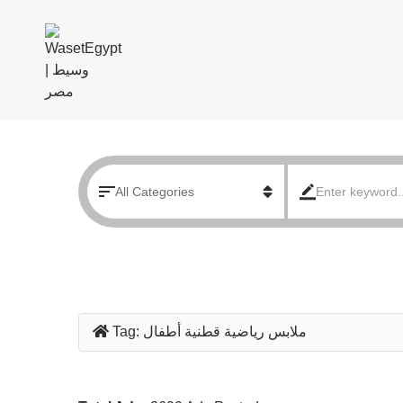
ملابس رياضية قطنية أطفال
Tag: