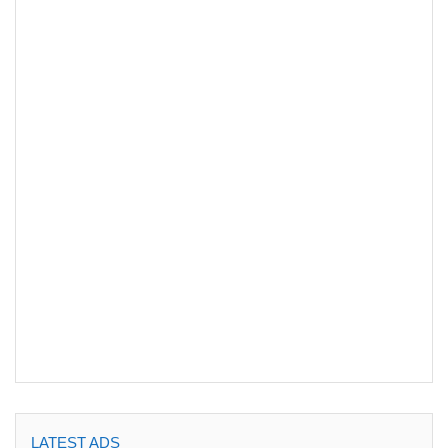
LATEST ADS