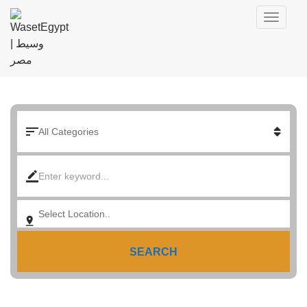
SEARCH