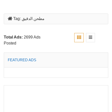
مطحن الدقيق
Tag:
Total Ads:
2699 Ads
Posted
FEATURED ADS