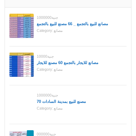
1000000جنية
مصانع للبيع بالتجمع _ 66 مصنع للبيع بالتجمع
مصانع
Category:
10000جنية
مصانع للايجار بالتجمع 60 مصنع للايجار
مصانع
Category:
1000000جنية
70 مصنع للبيع بمدينة السادات
مصانع
Category:
000000جنية