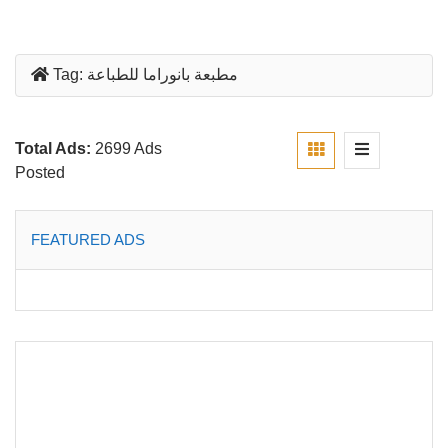
مطبعة بانوراما للطباعة
Tag:
Total Ads:
2699 Ads
Posted
FEATURED ADS