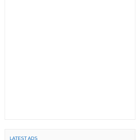
LATEST ADS