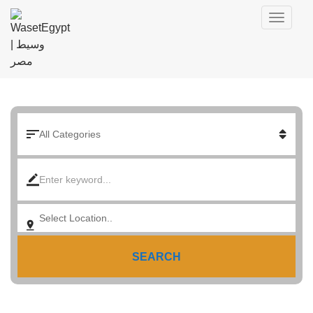
SEARCH