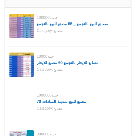
1000000جنية
مصانع للبيع بالتجمع _ 66 مصنع للبيع بالتجمع
مصانع
Category:
10000جنية
مصانع للايجار بالتجمع 60 مصنع للايجار
مصانع
Category:
1000000جنية
70 مصنع للبيع بمدينة السادات
مصانع
Category:
000000جنية