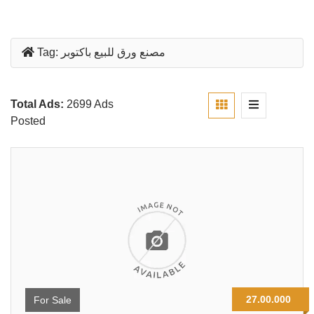
Tag:
مصنع ورق للبيع باكتوبر
Total Ads:
2699 Ads
Posted
27.00.000
For Sale