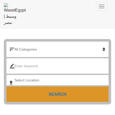
SEARCH