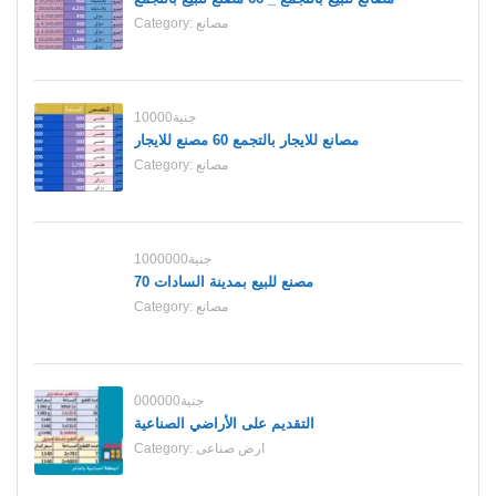
مصانع
Category:
10000جنية
مصانع للايجار بالتجمع 60 مصنع للايجار
مصانع
Category:
1000000جنية
70 مصنع للبيع بمدينة السادات
مصانع
Category:
000000جنية
التقديم على الأراضي الصناعية
ارض صناعى
Category: