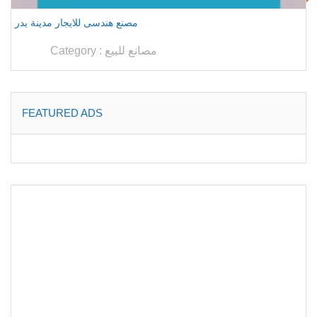
مصنع هندسى للايجار مدينة بدر
مصانع للبيع
Category :
FEATURED ADS