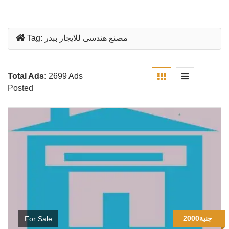
مصنع هندسى للايجار ببدر
Tag:
Total Ads:
2699 Ads
Posted
2000جنية
For Sale