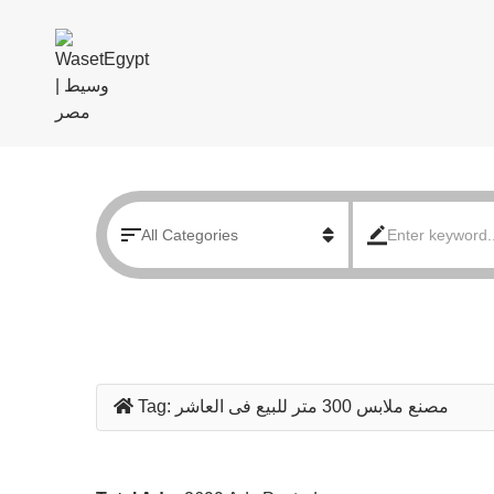
مصنع ملابس 300 متر للبيع فى العاشر
Tag: