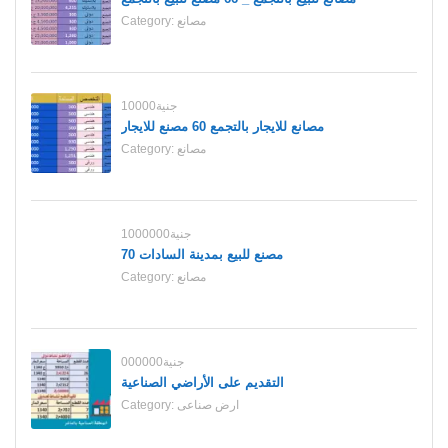
مصانع
Category:
10000جنية
مصانع للايجار بالتجمع 60 مصنع للايجار
مصانع
Category:
1000000جنية
70 مصنع للبيع بمدينة السادات
مصانع
Category:
000000جنية
التقديم على الأراضي الصناعية
ارض صناعى
Category: