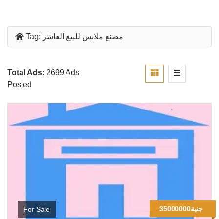
مصنع ملابس للبيع العاشر
Tag:
Total Ads:
2699 Ads
Posted
35000000جنية
For Sale