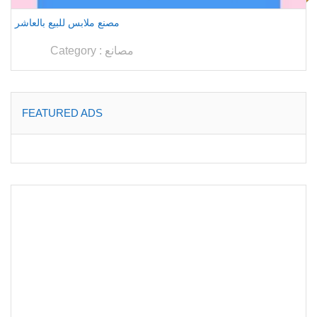
مصنع ملابس للبيع بالعاشر
مصانع
Category :
FEATURED ADS