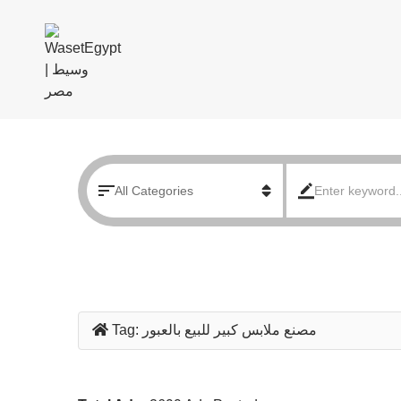
مصنع ملابس كبير للبيع بالعبور
Tag: