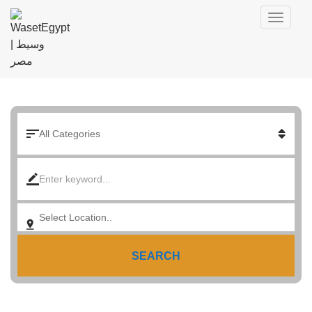
SEARCH