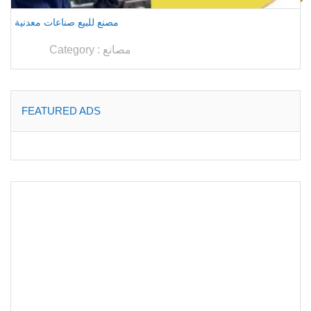
مصنع للبيع صناعات معدنية
مصانع
Category :
FEATURED ADS