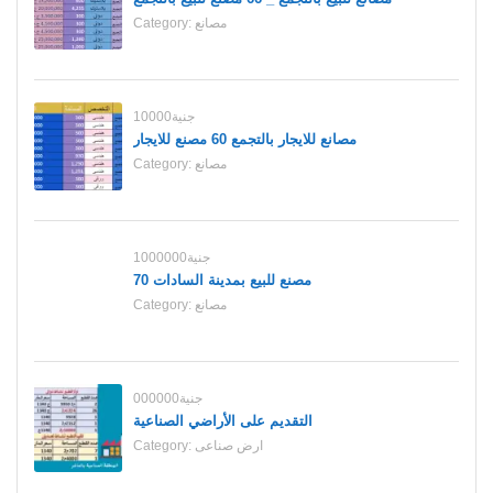
مصانع
Category:
10000جنية
مصانع للايجار بالتجمع 60 مصنع للايجار
مصانع
Category:
1000000جنية
70 مصنع للبيع بمدينة السادات
مصانع
Category:
000000جنية
التقديم على الأراضي الصناعية
ارض صناعى
Category: