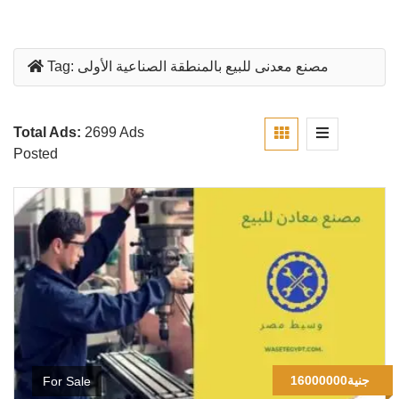
مصنع معدنى للبيع بالمنطقة الصناعية الأولى
Tag:
Total Ads:
2699 Ads
Posted
16000000جنية
For Sale