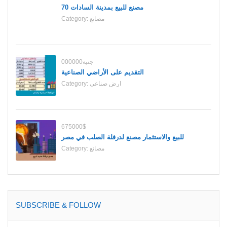
70 مصنع للبيع بمدينة السادات
مصانع
Category:
000000جنية
التقديم على الأراضي الصناعية
ارض صناعى
Category:
675000$
للبيع والاستثمار مصنع لدرفلة الصلب في مصر
مصانع
Category:
SUBSCRIBE & FOLLOW