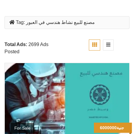
مصنع للبيع نشاط هندسي في العبور
Tag:
Total Ads:
2699 Ads
Posted
6000000جنية
For Sale