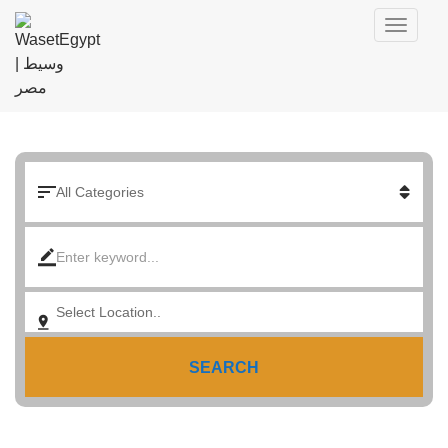
SEARCH