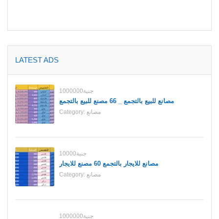
LATEST ADS
1000000جنية
مصانع للبيع بالتجمع _ 66 مصنع للبيع بالتجمع
مصانع
Category:
10000جنية
مصانع للايجار بالتجمع 60 مصنع للايجار
مصانع
Category:
1000000جنية