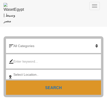
SEARCH