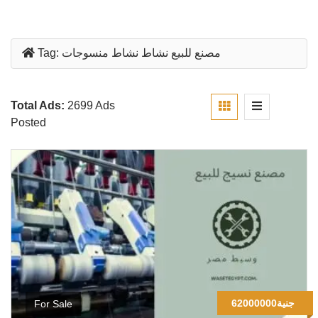
مصنع للبيع نشاط نشاط منسوجات
Tag:
Total Ads:
2699 Ads
Posted
62000000جنية
For Sale