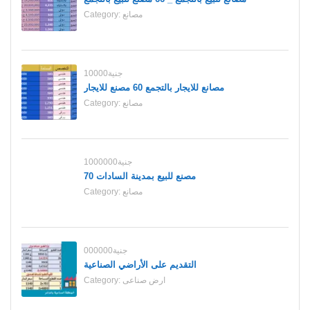
مصانع
Category:
10000جنية
مصانع للايجار بالتجمع 60 مصنع للايجار
مصانع
Category:
1000000جنية
70 مصنع للبيع بمدينة السادات
مصانع
Category:
000000جنية
التقديم على الأراضي الصناعية
ارض صناعى
Category: