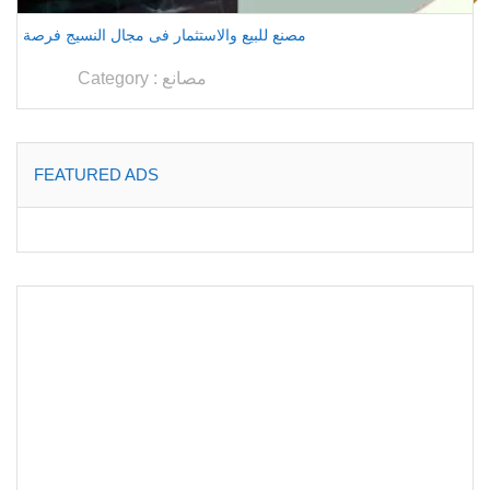
مصنع للبيع والاستثمار فى مجال النسيج فرصة
مصانع
Category :
FEATURED ADS