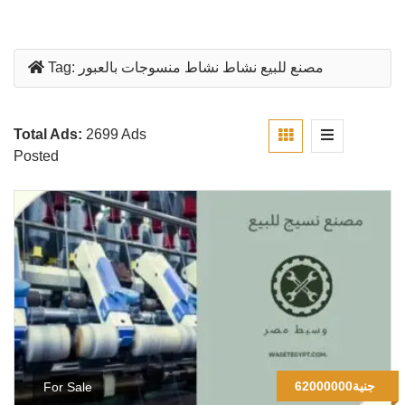
مصنع للبيع نشاط نشاط منسوجات بالعبور
Tag:
Total Ads:
2699 Ads
Posted
62000000جنية
For Sale