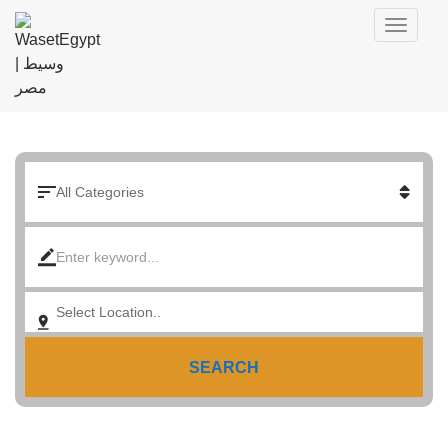
SEARCH