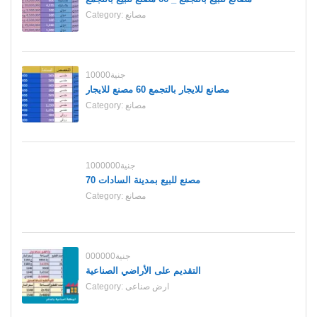
مصانع
Category:
10000جنية
مصانع للايجار بالتجمع 60 مصنع للايجار
مصانع
Category:
1000000جنية
70 مصنع للبيع بمدينة السادات
مصانع
Category:
000000جنية
التقديم على الأراضي الصناعية
ارض صناعى
Category: