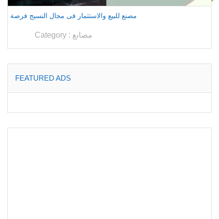
مصنع للبيع والاستثمار فى مجال النسيج فرصة
مصانع
Category :
FEATURED ADS