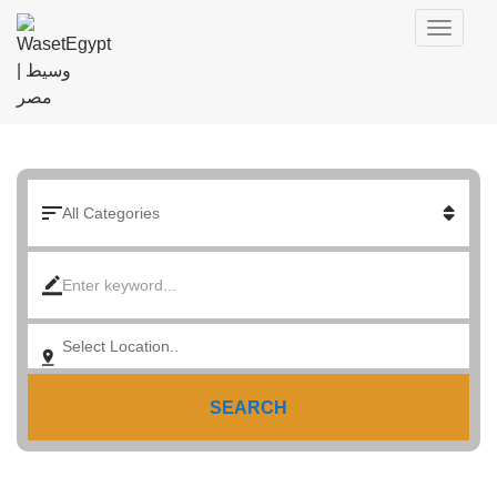
SEARCH