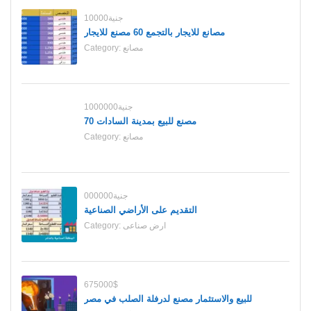
10000جنية
مصانع للايجار بالتجمع 60 مصنع للايجار
مصانع
Category:
1000000جنية
70 مصنع للبيع بمدينة السادات
مصانع
Category:
000000جنية
التقديم على الأراضي الصناعية
ارض صناعى
Category:
675000$
للبيع والاستثمار مصنع لدرفلة الصلب في مصر