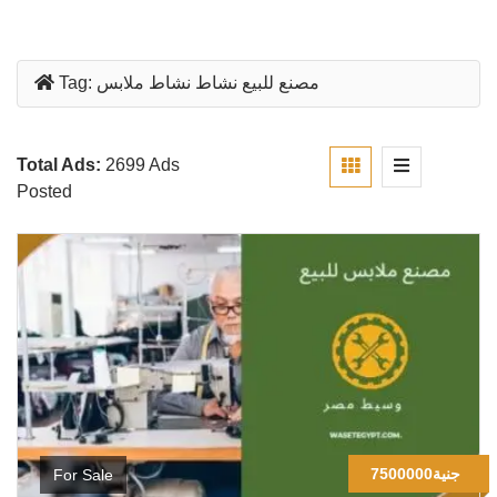
مصنع للبيع نشاط نشاط ملابس
Tag:
Total Ads:
2699 Ads
Posted
7500000جنية
For Sale