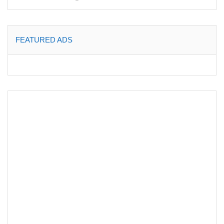
FEATURED ADS