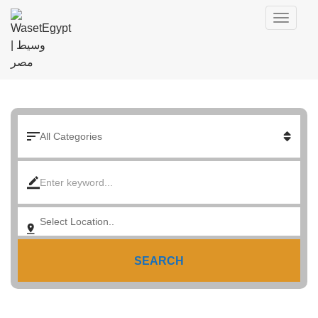
SEARCH