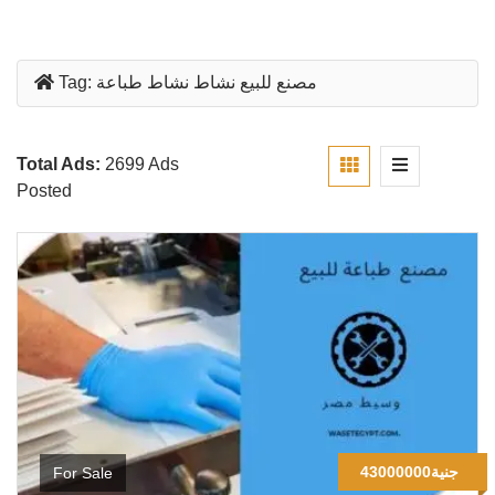
مصنع للبيع نشاط نشاط طباعة
Tag:
Total Ads:
2699 Ads
Posted
43000000جنية
For Sale