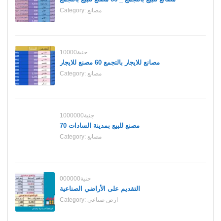
مصانع
Category:
10000جنية
مصانع للايجار بالتجمع 60 مصنع للايجار
مصانع
Category:
1000000جنية
70 مصنع للبيع بمدينة السادات
مصانع
Category:
000000جنية
التقديم على الأراضي الصناعية
ارض صناعى
Category: