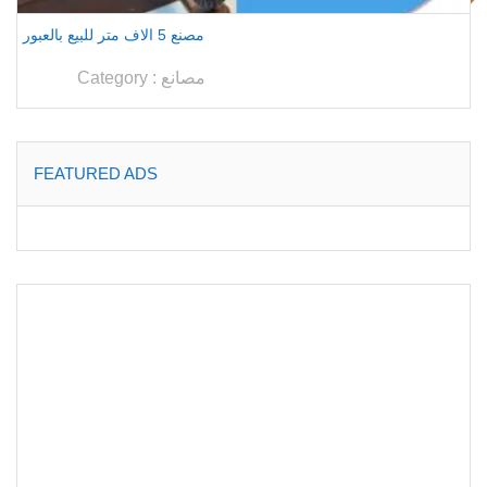
مصنع 5 الاف متر للبيع بالعبور
مصانع
Category :
FEATURED ADS