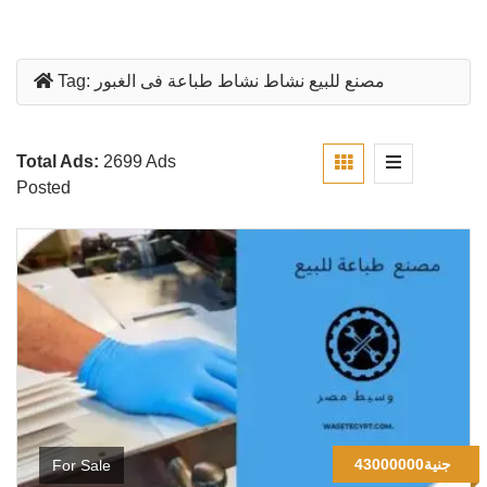
مصنع للبيع نشاط نشاط طباعة فى الغبور
Tag:
Total Ads:
2699 Ads
Posted
43000000جنية
For Sale