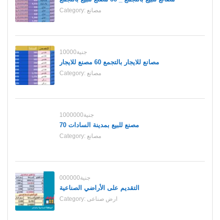
مصانع
Category:
10000جنية
مصانع للايجار بالتجمع 60 مصنع للايجار
مصانع
Category:
1000000جنية
70 مصنع للبيع بمدينة السادات
مصانع
Category:
000000جنية
التقديم على الأراضي الصناعية
ارض صناعى
Category: