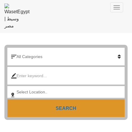
SEARCH