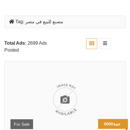
مصنع للبيع في مصر
Tag:
Total Ads:
2699 Ads
Posted
0000جنية
For Sale