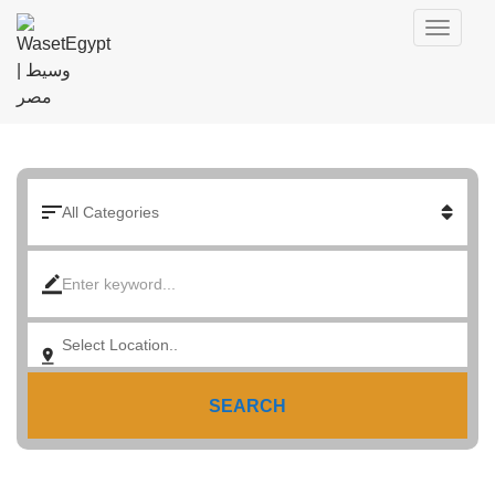
SEARCH