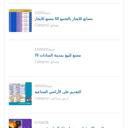
10000جنية
مصانع للايجار بالتجمع 60 مصنع للايجار
مصانع
Category:
1000000جنية
70 مصنع للبيع بمدينة السادات
مصانع
Category:
000000جنية
التقديم على الأراضي الصناعية
ارض صناعى
Category:
675000$