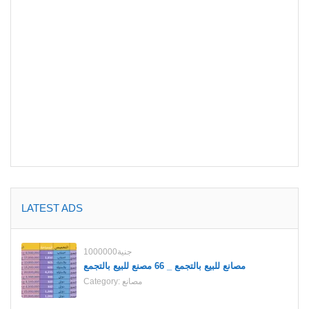
LATEST ADS
1000000جنية
مصانع للبيع بالتجمع _ 66 مصنع للبيع بالتجمع
مصانع
Category: