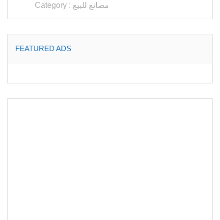
مصانع للبيع
Category :
FEATURED ADS