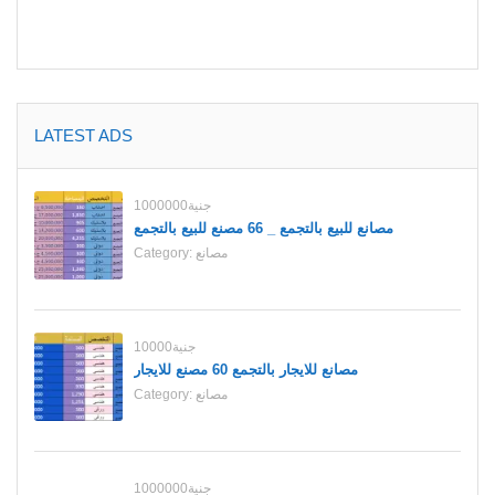
LATEST ADS
1000000جنية
مصانع للبيع بالتجمع _ 66 مصنع للبيع بالتجمع
مصانع
Category:
10000جنية
مصانع للايجار بالتجمع 60 مصنع للايجار
مصانع
Category:
1000000جنية