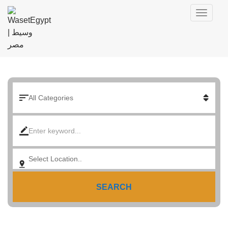
SEARCH