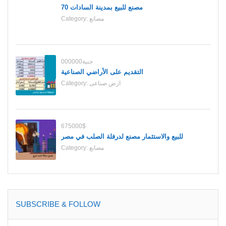
70 مصنع للبيع بمدينة السادات
مصانع
Category:
000000جنية
التقديم على الأراضي الصناعية
ارض صناعى
Category:
675000$
للبيع والاستثمار مصنع لدرفلة الصلب في مصر
مصانع
Category:
SUBSCRIBE & FOLLOW