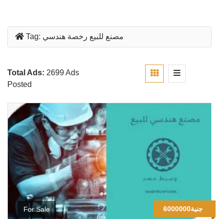
مصنع للبيع رخصة هندسي
Tag:
Total Ads:
2699 Ads
Posted
6000000جنية
For Sale