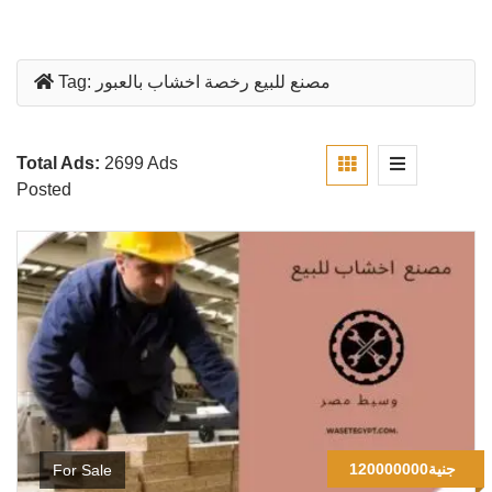
مصنع للبيع رخصة اخشاب بالعبور
Tag:
Total Ads:
2699 Ads
Posted
120000000جنية
For Sale