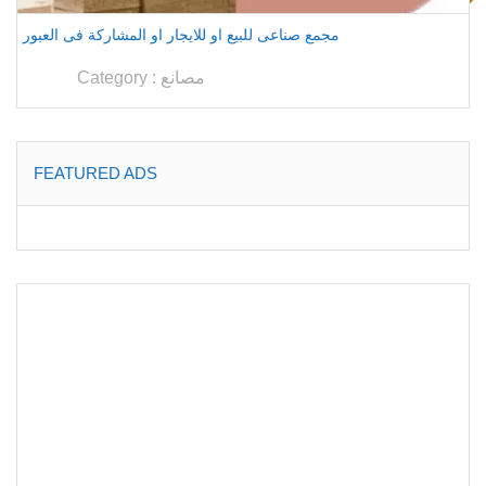
مجمع صناعى للبيع او للايجار او المشاركة فى العبور
مصانع
Category :
FEATURED ADS