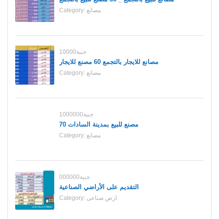
مصانع
Category:
10000جنية
مصانع للايجار بالتجمع 60 مصنع للايجار
مصانع
Category:
1000000جنية
70 مصنع للبيع بمدينة السادات
مصانع
Category:
000000جنية
التقديم على الأراضي الصناعية
ارض صناعى
Category: