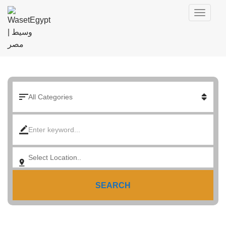
SEARCH