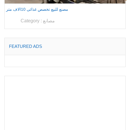
مصنع للبيع تخصص غذائى 10الاف متر
مصانع
Category :
FEATURED ADS