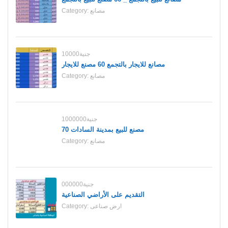
مصانع
Category:
10000جنية
مصانع للايجار بالتجمع 60 مصنع للايجار
مصانع
Category:
1000000جنية
70 مصنع للبيع بمدينة السادات
مصانع
Category:
000000جنية
التقديم على الأراضي الصناعية
ارض صناعى
Category: