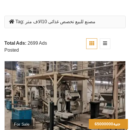
مصنع للبيع تخصص غذائى 10الاف متر
Tag:
Total Ads:
2699 Ads
Posted
65000000جنية
For Sale