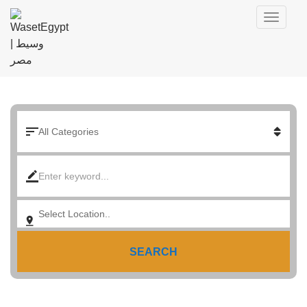
SEARCH