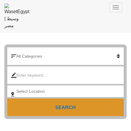
SEARCH