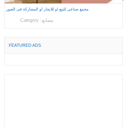
مجمع صناعى للبيع او للايجار او المشاركة فى العبور
مصانع
Category :
FEATURED ADS