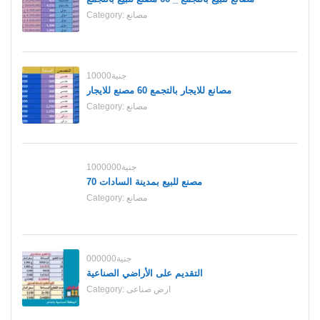
مصانع
Category:
10000جنية
مصانع للايجار بالتجمع 60 مصنع للايجار
مصانع
Category:
1000000جنية
70 مصنع للبيع بمدينة السادات
مصانع
Category:
000000جنية
التقديم على الأراضي الصناعية
ارض صناعى
Category: