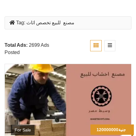
مصنع للبيع تخصص اثاث
Tag:
Total Ads:
2699 Ads
Posted
120000000جنية
For Sale