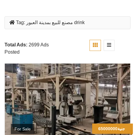
مصنع للبيع بمدينة العبور drink
Tag:
Total Ads:
2699 Ads
Posted
65000000جنية
For Sale