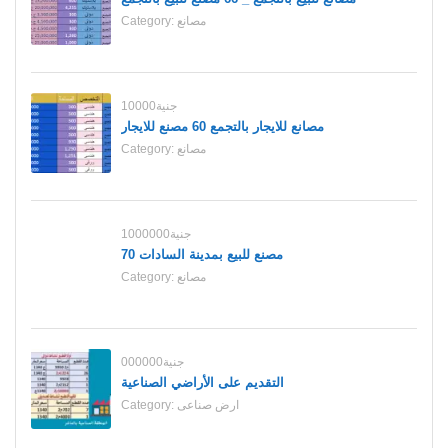
مصانع
Category:
10000جنية
مصانع للايجار بالتجمع 60 مصنع للايجار
مصانع
Category:
1000000جنية
70 مصنع للبيع بمدينة السادات
مصانع
Category:
000000جنية
التقديم على الأراضي الصناعية
ارض صناعى
Category: