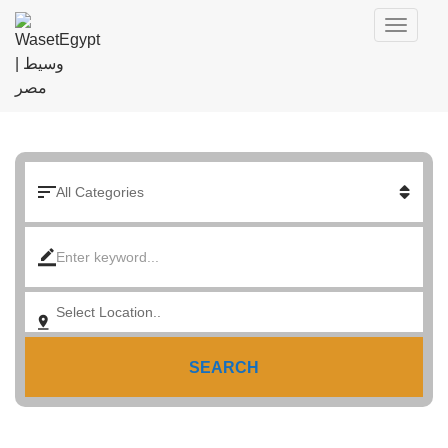
SEARCH