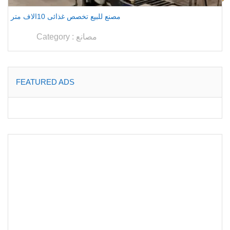
مصنع للبيع تخصص غذائى 10الاف متر
مصانع
Category :
FEATURED ADS