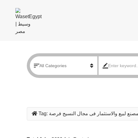
صنع لبيع والاستثمار فى مجال النسيج فرصة
Tag: