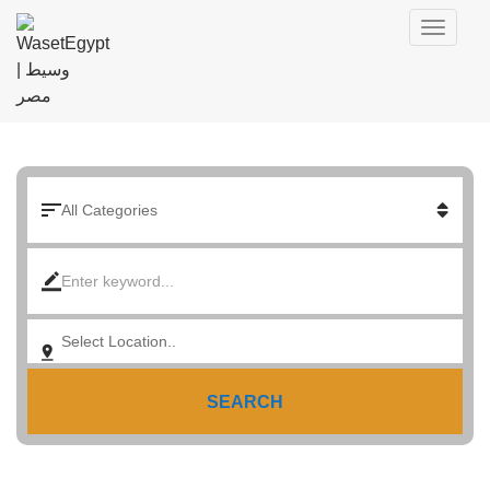
SEARCH