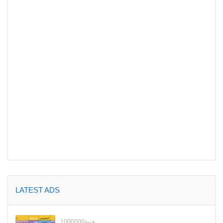
LATEST ADS
1000000جنية