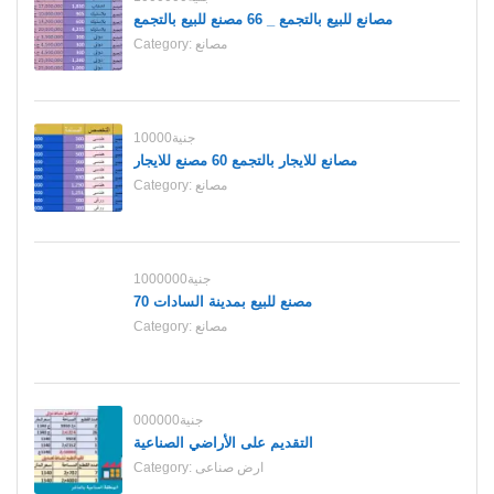
مصانع للبيع بالتجمع _ 66 مصنع للبيع بالتجمع
مصانع
Category:
10000جنية
مصانع للايجار بالتجمع 60 مصنع للايجار
مصانع
Category:
1000000جنية
70 مصنع للبيع بمدينة السادات
مصانع
Category:
000000جنية
التقديم على الأراضي الصناعية
ارض صناعى
Category: