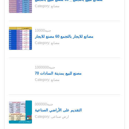
مصانع
Category:
10000جنية
مصانع للايجار بالتجمع 60 مصنع للايجار
مصانع
Category:
1000000جنية
70 مصنع للبيع بمدينة السادات
مصانع
Category:
000000جنية
التقديم على الأراضي الصناعية
ارض صناعى
Category: