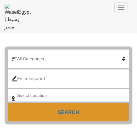
SEARCH