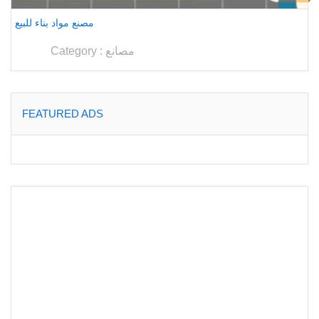
مصنع مواد بناء للبيع
مصانع
Category :
FEATURED ADS