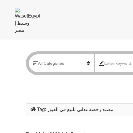
مصنع رخصة غذائى للبيع فى العبور
Tag: