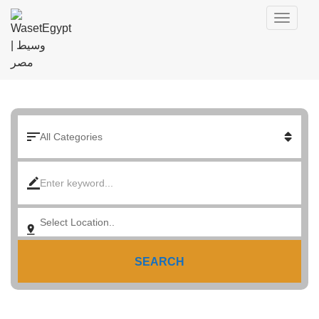
SEARCH