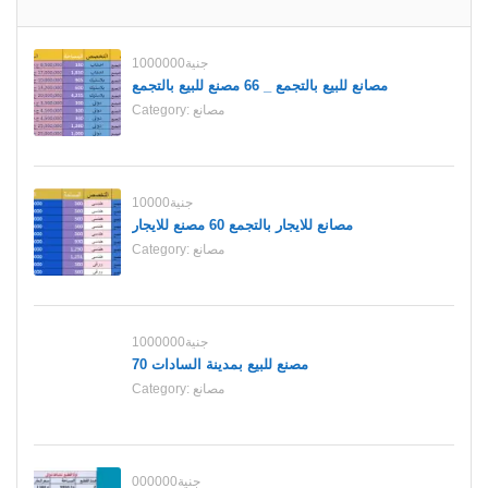
1000000جنية
مصانع للبيع بالتجمع _ 66 مصنع للبيع بالتجمع
مصانع
Category:
10000جنية
مصانع للايجار بالتجمع 60 مصنع للايجار
مصانع
Category:
1000000جنية
70 مصنع للبيع بمدينة السادات
مصانع
Category:
000000جنية