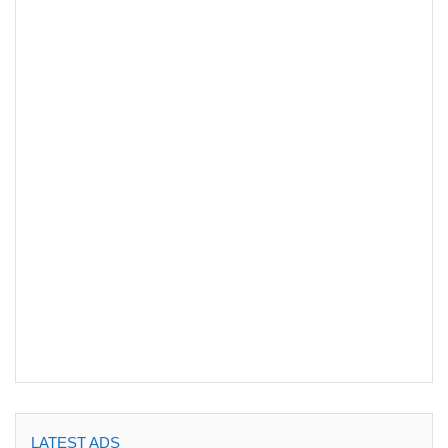
LATEST ADS