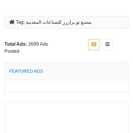
مصنع تو برازرز للصناعات المعدنية
Tag:
Total Ads:
2699 Ads
Posted
FEATURED ADS