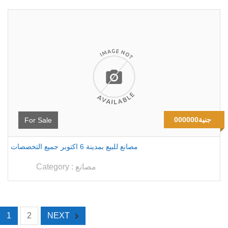
000000جنية
For Sale
مصانع للبيع بمدينة 6 اكتوبر جميع التخصصات
مصانع
Category :
1
2
NEXT