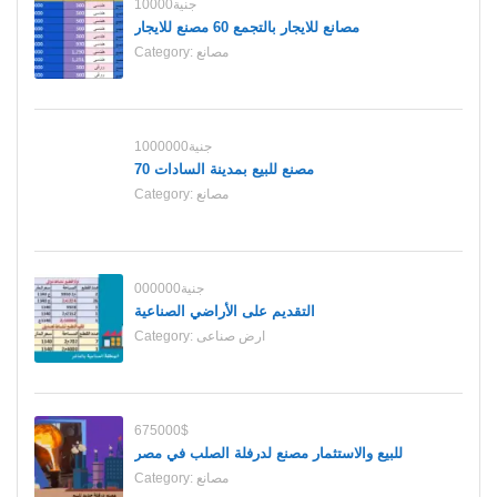
10000جنية
مصانع للايجار بالتجمع 60 مصنع للايجار
مصانع
Category:
1000000جنية
70 مصنع للبيع بمدينة السادات
مصانع
Category:
000000جنية
التقديم على الأراضي الصناعية
ارض صناعى
Category:
675000$
للبيع والاستثمار مصنع لدرفلة الصلب في مصر
مصانع
Category: