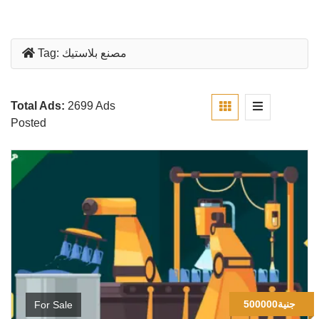
مصنع بلاستيك
Tag:
Total Ads:
2699 Ads
Posted
500000جنية
For Sale