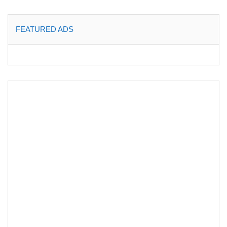
FEATURED ADS