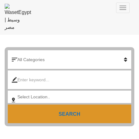
SEARCH