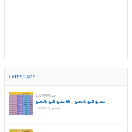
LATEST ADS
1000000جنية
مصانع للبيع بالتجمع _ 66 مصنع للبيع بالتجمع
مصانع
Category: