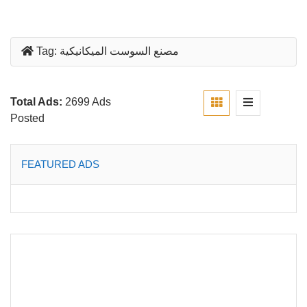
مصنع السوست الميكانيكية
Tag:
Total Ads:
2699 Ads
Posted
FEATURED ADS