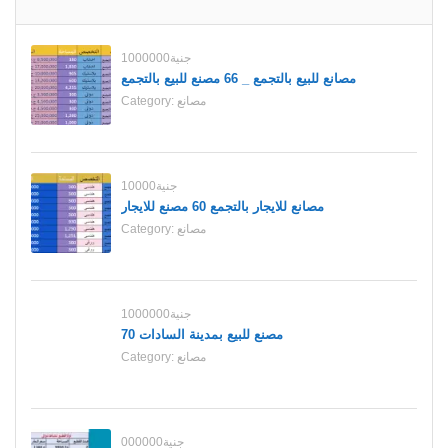
1000000جنية
مصانع للبيع بالتجمع _ 66 مصنع للبيع بالتجمع
مصانع
Category:
10000جنية
مصانع للايجار بالتجمع 60 مصنع للايجار
مصانع
Category:
1000000جنية
70 مصنع للبيع بمدينة السادات
مصانع
Category:
000000جنية