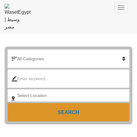
SEARCH