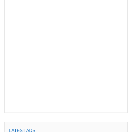
LATEST ADS