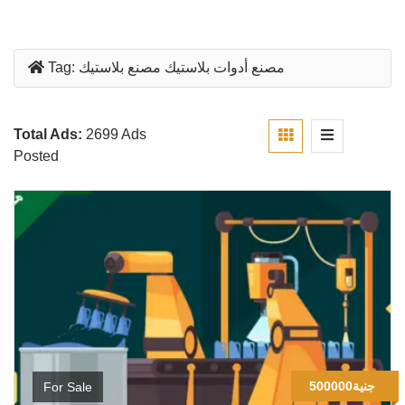
مصنع أدوات بلاستيك مصنع بلاستيك
Tag:
Total Ads:
2699 Ads
Posted
500000جنية
For Sale