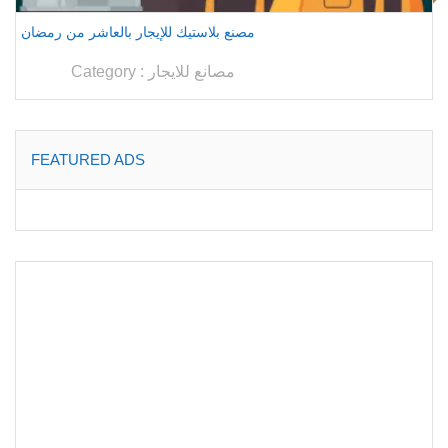
مصنع بلاستيك للإيجار بالعاشر من رمضان
مصانع للايجار
Category :
FEATURED ADS