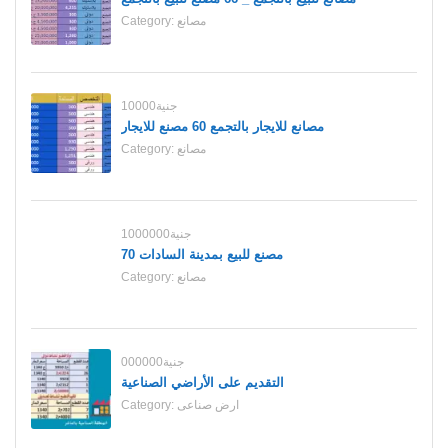
مصانع
Category:
10000جنية
مصانع للايجار بالتجمع 60 مصنع للايجار
مصانع
Category:
1000000جنية
70 مصنع للبيع بمدينة السادات
مصانع
Category:
000000جنية
التقديم على الأراضي الصناعية
ارض صناعى
Category: