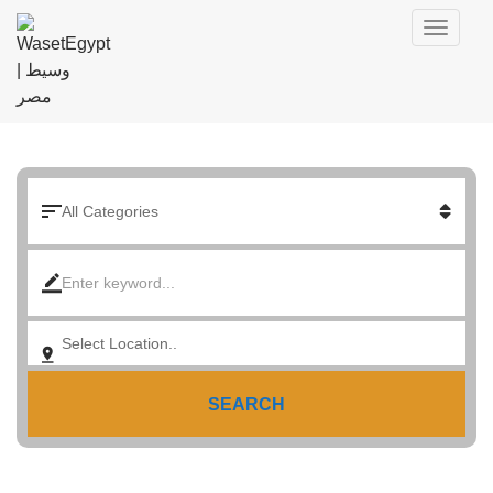
SEARCH