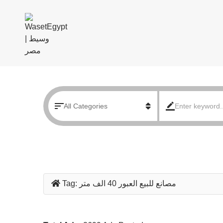
مصانع للبيع العبور 40 الف متر
Tag: