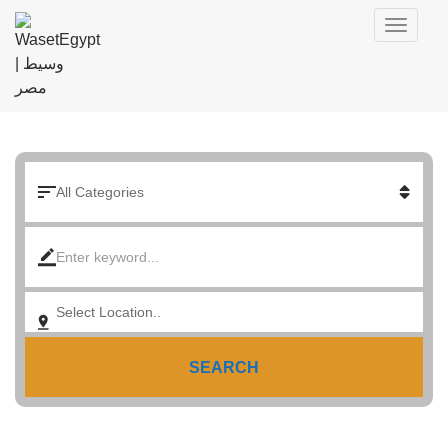
SEARCH