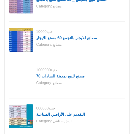
مصانع
Category:
10000جنية
مصانع للايجار بالتجمع 60 مصنع للايجار
مصانع
Category:
1000000جنية
70 مصنع للبيع بمدينة السادات
مصانع
Category:
000000جنية
التقديم على الأراضي الصناعية
ارض صناعى
Category: