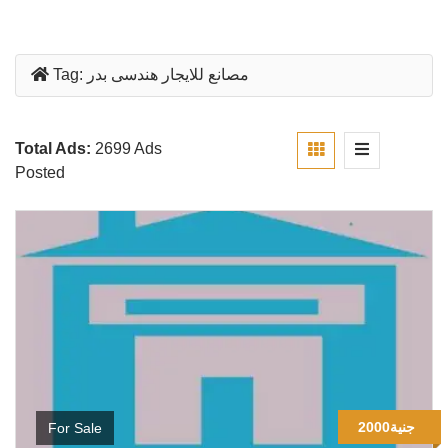
مصانع للايجار هندسى بدر
Tag:
Total Ads:
2699 Ads
Posted
2000جنية
For Sale