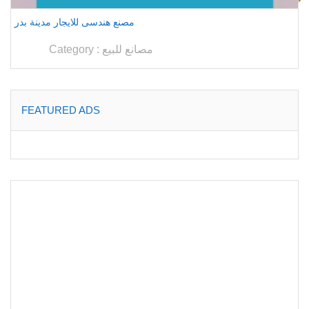
مصنع هندسى للايجار مدينة بدر
مصانع للبيع
Category :
FEATURED ADS