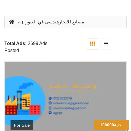
مصانع للايجارهندسى في العبور
Tag:
Total Ads:
2699 Ads
Posted
100000جنية
For Sale