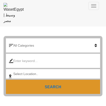
SEARCH