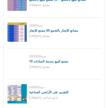
مصانع
Category:
10000جنية
مصانع للايجار بالتجمع 60 مصنع للايجار
مصانع
Category:
1000000جنية
70 مصنع للبيع بمدينة السادات
مصانع
Category:
000000جنية
التقديم على الأراضي الصناعية
ارض صناعى
Category: