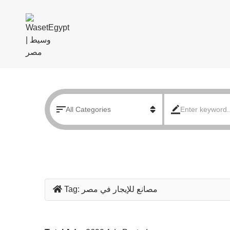
مصانع للإيجار في مصر
Tag: