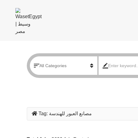
مصانع العبور للهندسة
Tag: