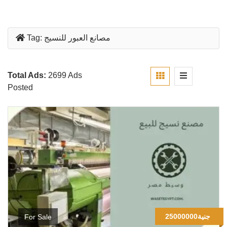
مصانع العبور للنسيج
Tag:
Total Ads:
2699 Ads
Posted
25000000جنية
For Sale