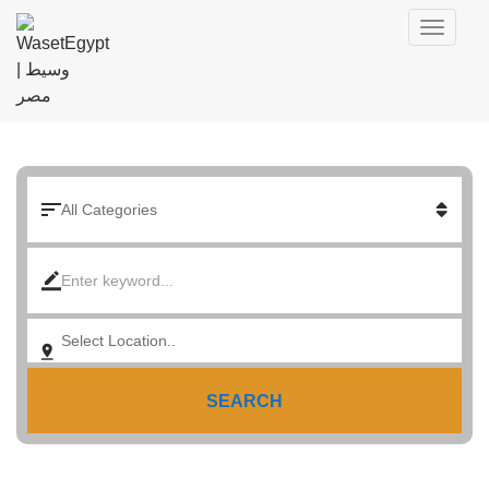
SEARCH