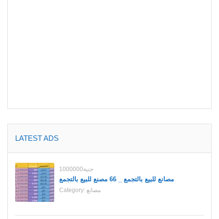
LATEST ADS
1000000جنية
مصانع للبيع بالتجمع _ 66 مصنع للبيع بالتجمع
مصانع
Category: