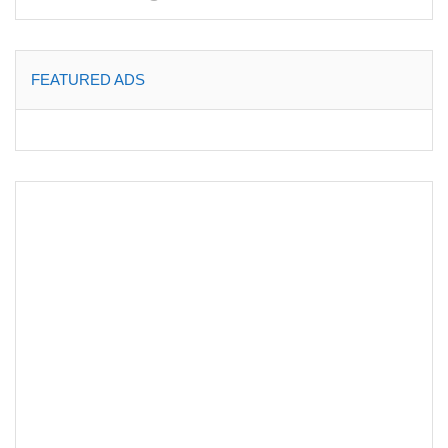
FEATURED ADS