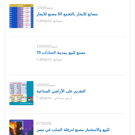
10000جنية
مصانع للايجار بالتجمع 60 مصنع للايجار
مصانع
Category:
1000000جنية
70 مصنع للبيع بمدينة السادات
مصانع
Category:
000000جنية
التقديم على الأراضي الصناعية
ارض صناعى
Category:
675000$
للبيع والاستثمار مصنع لدرفلة الصلب في مصر