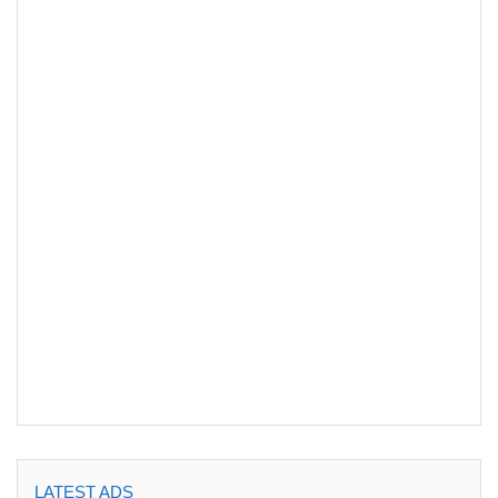
LATEST ADS