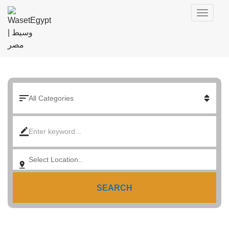
SEARCH