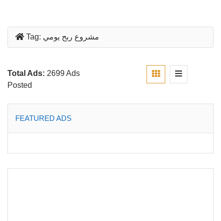
مشروع ربح يومي
Tag:
Total Ads:
2699 Ads
Posted
FEATURED ADS