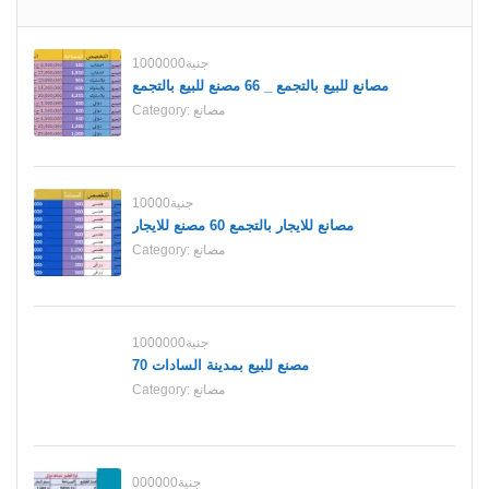
1000000جنية
مصانع للبيع بالتجمع _ 66 مصنع للبيع بالتجمع
مصانع
Category:
10000جنية
مصانع للايجار بالتجمع 60 مصنع للايجار
مصانع
Category:
1000000جنية
70 مصنع للبيع بمدينة السادات
مصانع
Category:
000000جنية